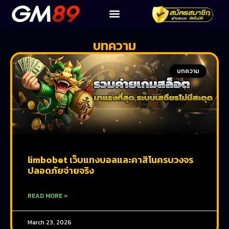
บทความ
บทความ
limbobet เว็บแทงบอลและคาสิโนครบวงจร
ปลอดภัยจ่ายจริง
READ MORE »
March 23, 2026