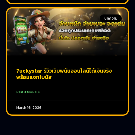
บทความ
7uckystar รีวิวเว็บพนันออนไลน์ได้เงินจริง
พร้อมแจกโบนัส
READ MORE »
March 16, 2026